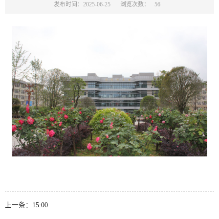
发布时间：2025-06-25
浏览次数：
56
上一条：
15:00