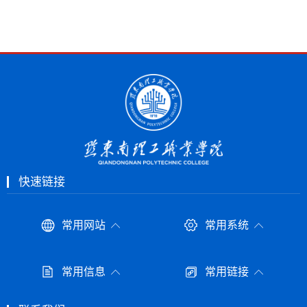
快速链接
常用网站
常用系统
常用信息
常用链接