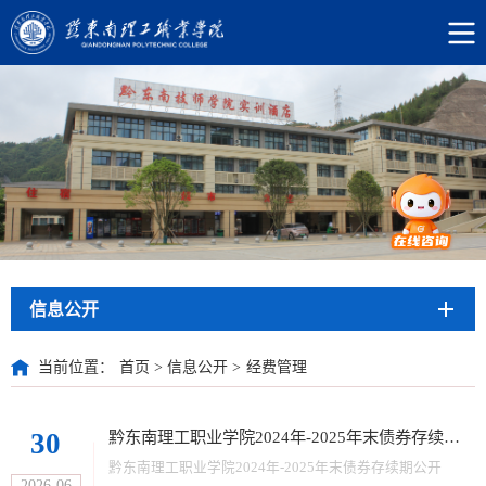
信息公开
当前位置：
首页
>
信息公开
>
经费管理
30
黔东南理工职业学院2024年-2025年末债券存续期公开
黔东南理工职业学院2024年-2025年末债券存续期公开
2026-06