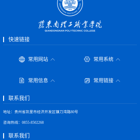
快速链接
常用网站
常用系统
常用信息
常用链接
联系我们
地址：贵州省凯里市经济开发区镰刀湾路80号
咨询热线：0855-8502268
联系我们