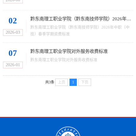
02
黔东南理工职业学院（黔东南技师学院）2026年中职（中技）春季学期资费标准
黔东南理工职业学院（黔东南技师学院）2026年中职（中
2026-03
技）春季学期资费标准
07
黔东南理工职业学院对外服务收费标准
黔东南理工职业学院对外服务收费标准
2026-01
共3条
上页
1
下页