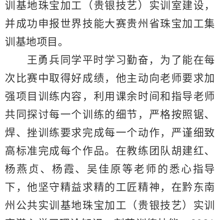
训基地珠宝加工
（贵银技艺）
实训室建设，
并成功申报世界技能大赛贵州省珠宝加工集
训基地项目。
王勇兵同学平时学习勤奋，为了能在每
次比赛中取得好成绩，他主动向老师要求加
强项目训练内容，利用课余时间和指导老师
共同探讨每一个训练的细节，严格按照锯、
焊、挫训练要求完成每一个动作，严谨细致
高标准完成每个作品。在教练团队胡建红、
杨燕贞、杨霞、吴佳原等老师的悉心指导
下，他坚守精益求精的工匠精神，在黔东南
州公共实训基地珠宝加工
（贵银技艺）
实训