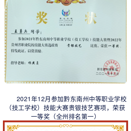
2021年12月参加黔东南州中等职业学校
（技工学校）技能大赛贵银技艺赛项，荣获
一等奖（全州排名第一）