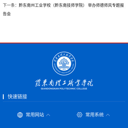
下一条：
黔东南州工业学校（黔东南技师学院） 举办师德师风专题报
告会
快速链接
常用网站
常用系统