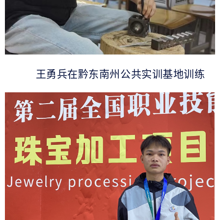
王勇兵在黔东南州公共实训基地训练