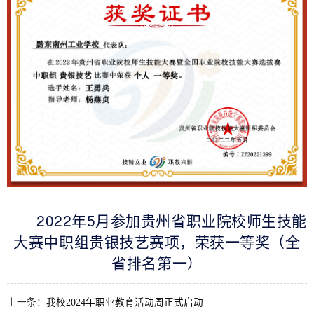
2022年5月参加贵州省职业院校师生技能
大赛中职组贵银技艺赛项，荣获一等奖（全
省排名第一）
上一条：
我校2024年职业教育活动周正式启动