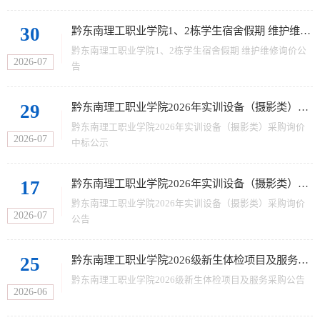
30
黔东南理工职业学院1、2栋学生宿舍假期 维护维修询价公告
黔东南理工职业学院1、2栋学生宿舍假期 维护维修询价公
2026-07
告
29
黔东南理工职业学院2026年实训设备（摄影类）采购询价中标公示
黔东南理工职业学院2026年实训设备（摄影类）采购询价
2026-07
中标公示
17
黔东南理工职业学院2026年实训设备（摄影类）采购询价公告
黔东南理工职业学院2026年实训设备（摄影类）采购询价
2026-07
公告
25
黔东南理工职业学院2026级新生体检项目及服务采购公告
黔东南理工职业学院2026级新生体检项目及服务采购公告
2026-06