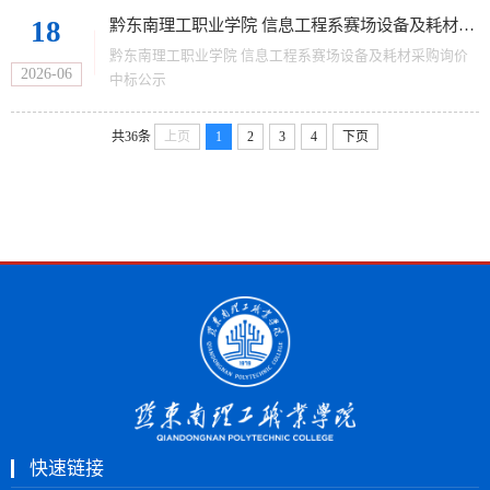
18
黔东南理工职业学院 信息工程系赛场设备及耗材采购询价 中标公示
黔东南理工职业学院 信息工程系赛场设备及耗材采购询价
2026-06
中标公示
共36条
上页
1
2
3
4
下页
快速链接