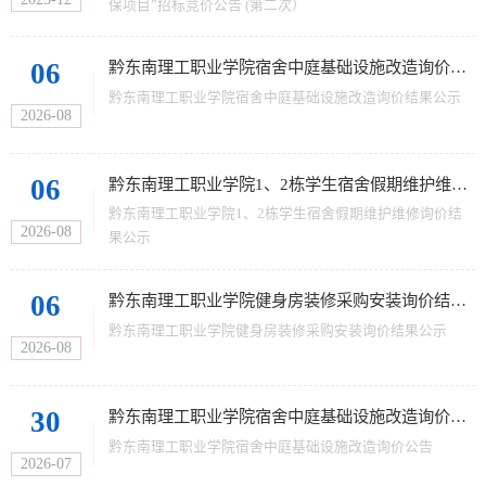
保项目”招标竞价公告 (第二次）
06
黔东南理工职业学院宿舍中庭基础设施改造询价结果公示
黔东南理工职业学院宿舍中庭基础设施改造询价结果公示
2026-08
06
黔东南理工职业学院1、2栋学生宿舍假期维护维修询价结果公示
黔东南理工职业学院1、2栋学生宿舍假期维护维修询价结
2026-08
果公示
06
黔东南理工职业学院健身房装修采购安装询价结果公示
黔东南理工职业学院健身房装修采购安装询价结果公示
2026-08
30
黔东南理工职业学院宿舍中庭基础设施改造询价公告
黔东南理工职业学院宿舍中庭基础设施改造询价公告
2026-07