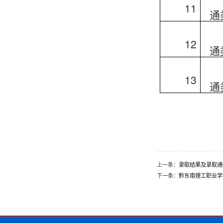
11
通
12
通
13
通
上一条：
录取结果及录取通知
下一条：
黔东南理工职业学