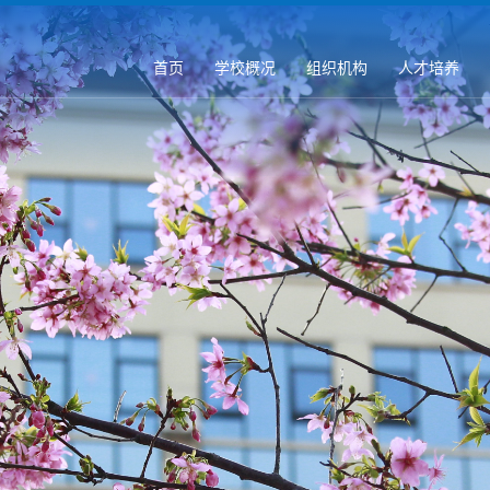
首页
学校概况
组织机构
人才培养