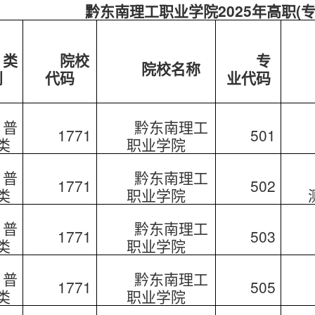
黔东南理工职业学院
2025年高职
类
院校
专
院校名称
别
代码
业代码
普
黔东南理工
1771
501
类
职业学院
普
黔东南理工
1771
502
类
职业学院
普
黔东南理工
1771
503
类
职业学院
普
黔东南理工
1771
505
类
职业学院