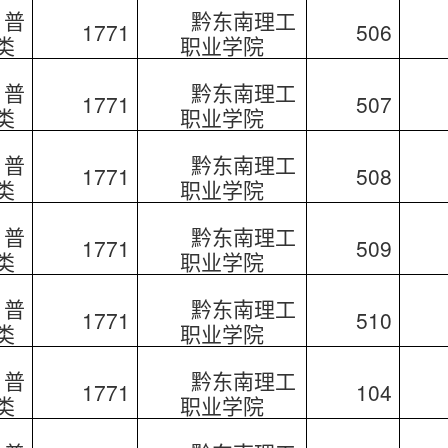
普
黔东南理工
1771
506
类
职业学院
普
黔东南理工
1771
507
类
职业学院
普
黔东南理工
1771
508
类
职业学院
普
黔东南理工
1771
509
类
职业学院
普
黔东南理工
1771
510
类
职业学院
普
黔东南理工
1771
104
类
职业学院