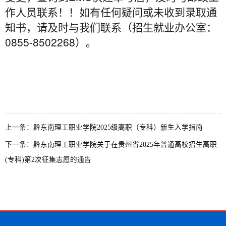
作人员联系！！如有任何疑问或未收到录取通
知书，请及时与我们联系（招生就业办公室：
0855-8502268）。
上一条：
黔东南理工职业学院2025级高职（专科）新生入学指南
下一条：
黔东南理工职业学院关于在贵州省2025年普通高校招生高职
(专科)第2次征集志愿的通告