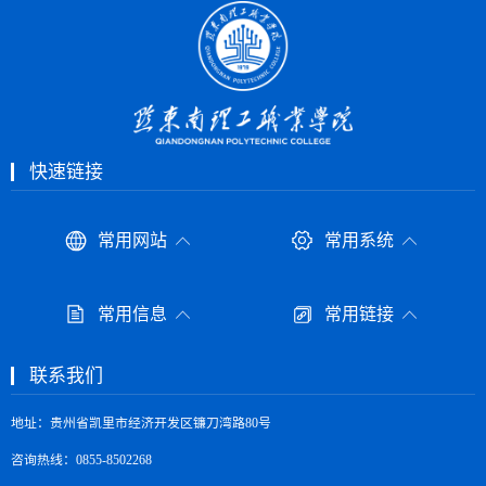
快速链接
常用网站
常用系统
常用信息
常用链接
联系我们
地址：贵州省凯里市经济开发区镰刀湾路80号
咨询热线：0855-8502268